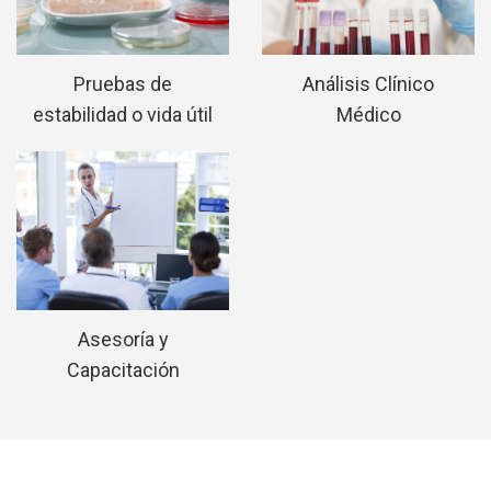
Pruebas de
Análisis Clínico
estabilidad o vida útil
Médico
Asesoría y
Capacitación