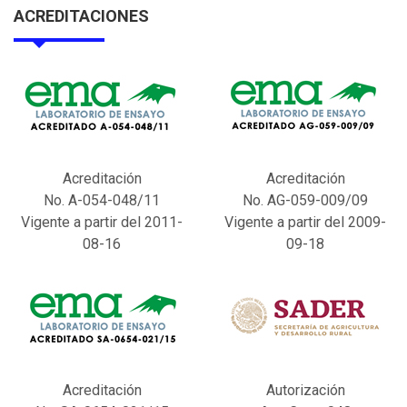
ACREDITACIONES
Acreditación
Acreditación
No. A-054-048/11
No. AG-059-009/09
Vigente a partir del 2011-
Vigente a partir del 2009-
08-16
09-18
Acreditación
Autorización