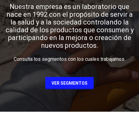
Nuestra empresa es un laboratorio que
nace en 1992 con el propósito de servir a
la salud y a la sociedad controlando la
calidad de los productos que consumen y
participando en la mejora o creación de
nuevos productos.
Consulta los segmentos con los cuales trabajamos.
VER SEGMENTOS