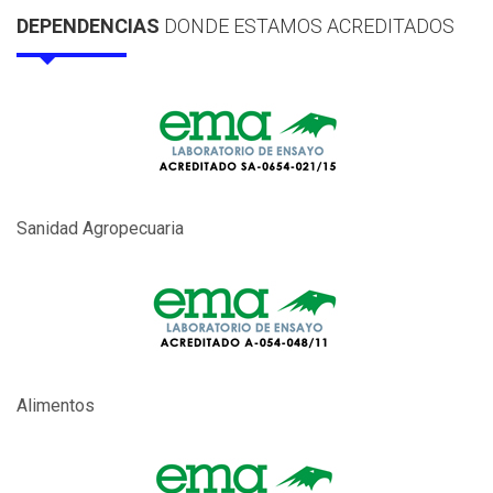
DEPENDENCIAS
DONDE ESTAMOS ACREDITADOS
Sanidad Agropecuaria
Alimentos