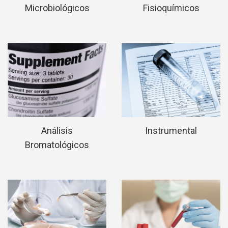
Microbiológicos
Fisioquímicos
Análisis
Instrumental
Bromatológicos