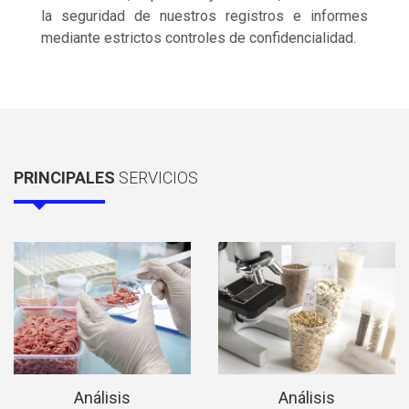
la seguridad de nuestros registros e informes
mediante estrictos controles de confidencialidad.
PRINCIPALES
SERVICIOS
Análisis
Análisis