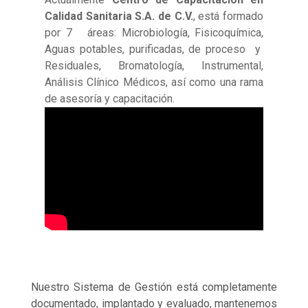
Calidad Sanitaria S.A. de C.V.
, está formado
por 7 áreas: Microbiología, Fisicoquímica,
Aguas potables, purificadas, de proceso y
Residuales, Bromatología, Instrumental,
Análisis Clínico Médicos, así como una rama
de asesoría y capacitación.
Nuestro Sistema de Gestión está completamente
documentado, implantado y evaluado, mantenemos