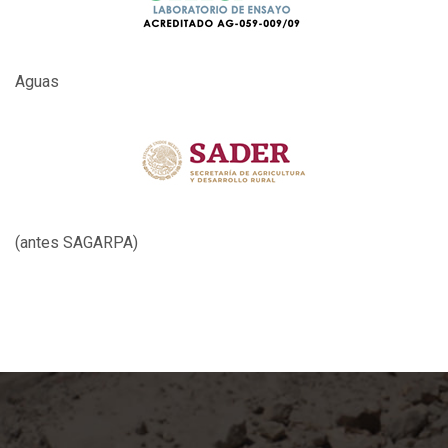
Aguas
(antes SAGARPA)